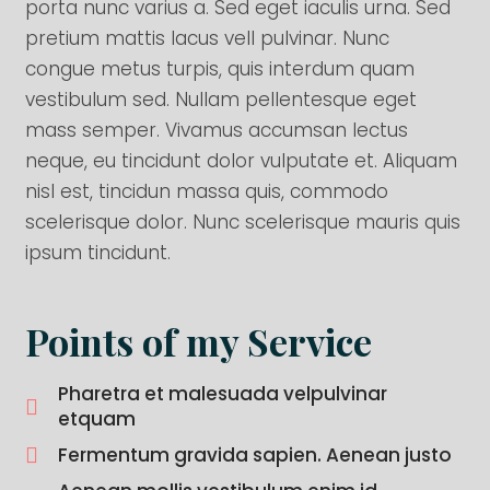
porta nunc varius a. Sed eget iaculis urna. Sed
pretium mattis lacus vell pulvinar. Nunc
congue metus turpis, quis interdum quam
vestibulum sed. Nullam pellentesque eget
mass semper. Vivamus accumsan lectus
neque, eu tincidunt dolor vulputate et. Aliquam
nisl est, tincidun massa quis, commodo
scelerisque dolor. Nunc scelerisque mauris quis
ipsum tincidunt.
Points of my Service
Pharetra et malesuada velpulvinar
etquam
Fermentum gravida sapien. Aenean justo