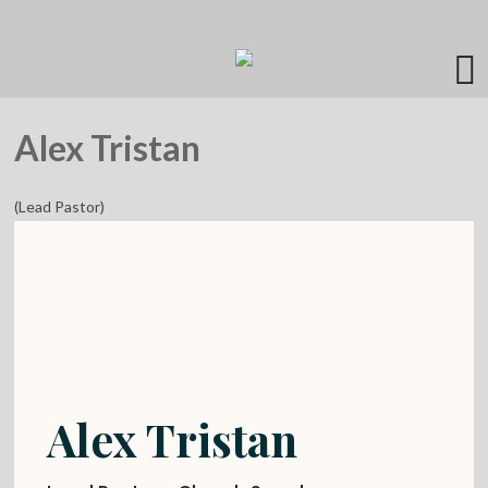
Alex Tristan
(Lead Pastor)
Alex Tristan