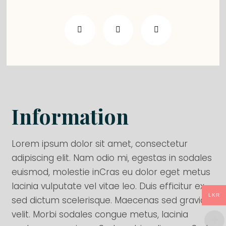
Information
Lorem ipsum dolor sit amet, consectetur
adipiscing elit. Nam odio mi, egestas in sodales
euismod, molestie inCras eu dolor eget metus
lacinia vulputate vel vitae leo. Duis efficitur ex
LKR
sed dictum scelerisque. Maecenas sed gravida
velit. Morbi sodales congue metus, lacinia